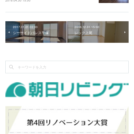
2019.04.30 15:00
2017.01.01 03:00
2016.12.31 15:00
シーサイドパレス平塚
レック上尾