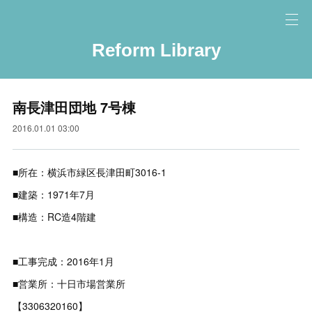
Reform Library
南長津田団地 7号棟
2016.01.01 03:00
■所在：横浜市緑区長津田町3016-1
■建築：1971年7月
■構造：RC造4階建
■工事完成：2016年1月
■営業所：十日市場営業所
【3306320160】