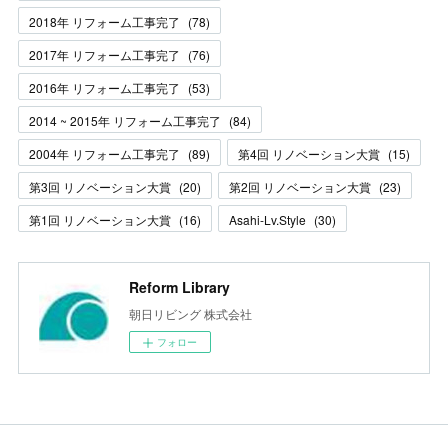
2018年 リフォーム工事完了
(
78
)
2017年 リフォーム工事完了
(
76
)
2016年 リフォーム工事完了
(
53
)
2014 ~ 2015年 リフォーム工事完了
(
84
)
2004年 リフォーム工事完了
(
89
)
第4回 リノベーション大賞
(
15
)
第3回 リノベーション大賞
(
20
)
第2回 リノベーション大賞
(
23
)
第1回 リノベーション大賞
(
16
)
Asahi-Lv.Style
(
30
)
Reform Library
朝日リビング 株式会社
フォロー