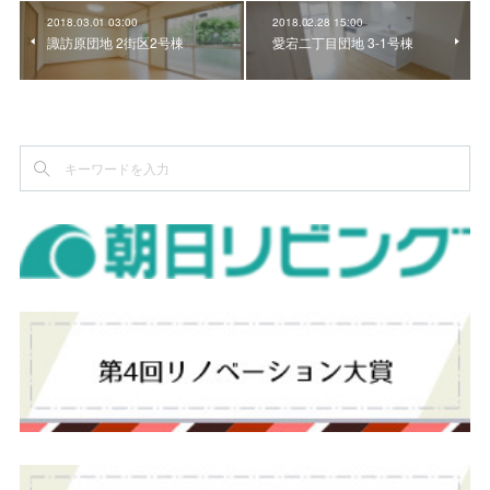
2018.03.01 03:00
2018.02.28 15:00
諏訪原団地 2街区2号棟
愛宕二丁目団地 3-1号棟