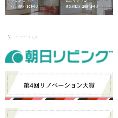
2014.07.31 15:00
2014.06.30 15:00
竹山団地 4303号棟
新栄町団地 2街区2号棟