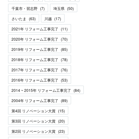
千葉市・習志野
(
7
)
埼玉県
(
50
)
さいたま
(
63
)
川越
(
17
)
2021年 リフォーム工事完了
(
11
)
2020年 リフォーム工事完了
(
70
)
2019年 リフォーム工事完了
(
85
)
2018年 リフォーム工事完了
(
78
)
2017年 リフォーム工事完了
(
76
)
2016年 リフォーム工事完了
(
53
)
2014 ~ 2015年 リフォーム工事完了
(
84
)
2004年 リフォーム工事完了
(
89
)
第4回 リノベーション大賞
(
15
)
第3回 リノベーション大賞
(
20
)
第2回 リノベーション大賞
(
23
)