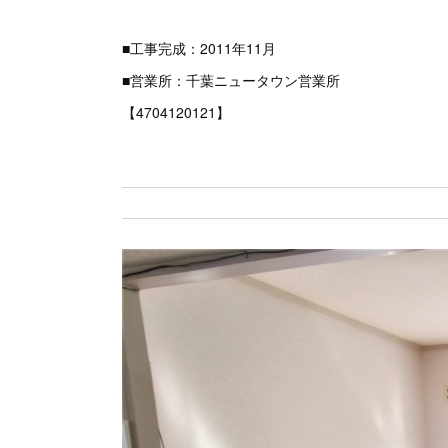
■工事完成：2011年11月
■営業所：千葉ニュータウン営業所
【4704120121】