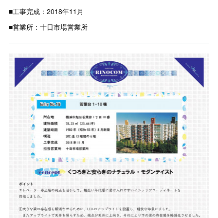
■工事完成：2018年11月
■営業所：十日市場営業所