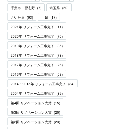
千葉市・習志野
(
7
)
埼玉県
(
50
)
さいたま
(
63
)
川越
(
17
)
2021年 リフォーム工事完了
(
11
)
2020年 リフォーム工事完了
(
70
)
2019年 リフォーム工事完了
(
85
)
2018年 リフォーム工事完了
(
78
)
2017年 リフォーム工事完了
(
76
)
2016年 リフォーム工事完了
(
53
)
2014 ~ 2015年 リフォーム工事完了
(
84
)
2004年 リフォーム工事完了
(
89
)
第4回 リノベーション大賞
(
15
)
第3回 リノベーション大賞
(
20
)
第2回 リノベーション大賞
(
23
)