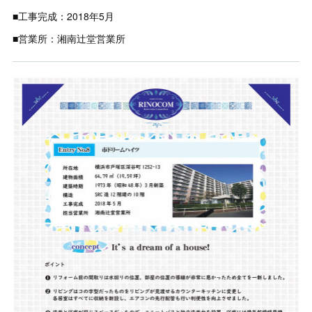
■工事完成：2018年5月
■営業所：湘南辻堂営業所