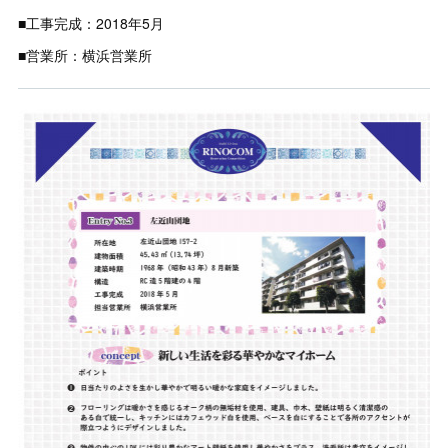
■工事完成：2018年5月
■営業所：横浜営業所