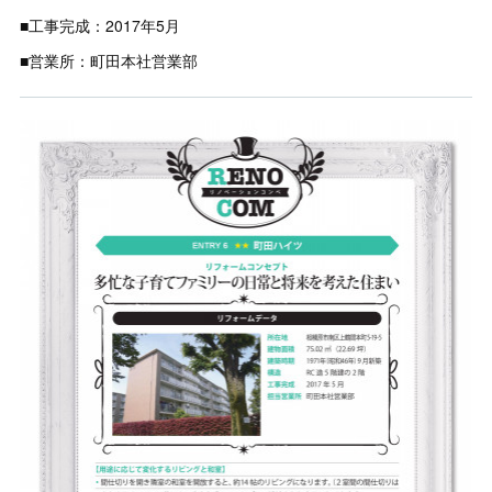
■工事完成：2017年5月
■営業所：町田本社営業部