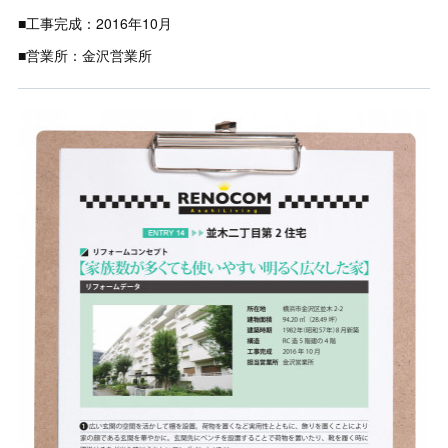
■工事完成：2016年10月
■営業所：金沢営業所