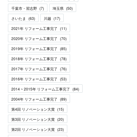
千葉市・習志野
(
7
)
埼玉県
(
50
)
さいたま
(
63
)
川越
(
17
)
2021年 リフォーム工事完了
(
11
)
2020年 リフォーム工事完了
(
70
)
2019年 リフォーム工事完了
(
85
)
2018年 リフォーム工事完了
(
78
)
2017年 リフォーム工事完了
(
76
)
2016年 リフォーム工事完了
(
53
)
2014 ~ 2015年 リフォーム工事完了
(
84
)
2004年 リフォーム工事完了
(
89
)
第4回 リノベーション大賞
(
15
)
第3回 リノベーション大賞
(
20
)
第2回 リノベーション大賞
(
23
)