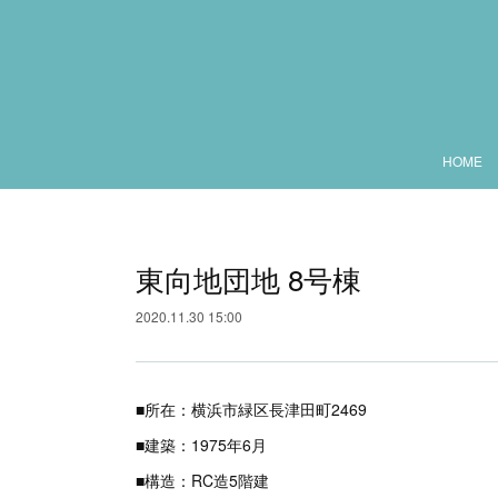
HOME
東向地団地 8号棟
2020.11.30 15:00
■所在：横浜市緑区長津田町2469
■建築：1975年6月
■構造：RC造5階建