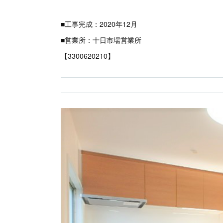
■工事完成：2020年12月
■営業所：十日市場営業所
【3300620210】