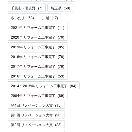
千葉市・習志野
(
7
)
埼玉県
(
50
)
さいたま
(
63
)
川越
(
17
)
2021年 リフォーム工事完了
(
11
)
2020年 リフォーム工事完了
(
70
)
2019年 リフォーム工事完了
(
85
)
2018年 リフォーム工事完了
(
78
)
2017年 リフォーム工事完了
(
76
)
2016年 リフォーム工事完了
(
53
)
2014 ~ 2015年 リフォーム工事完了
(
84
)
2004年 リフォーム工事完了
(
89
)
第4回 リノベーション大賞
(
15
)
第3回 リノベーション大賞
(
20
)
第2回 リノベーション大賞
(
23
)