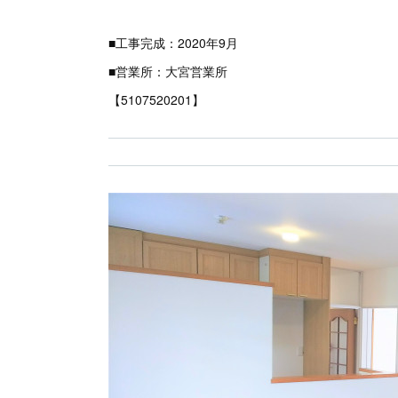
■工事完成：2020年9月
■営業所：大宮営業所
【5107520201】